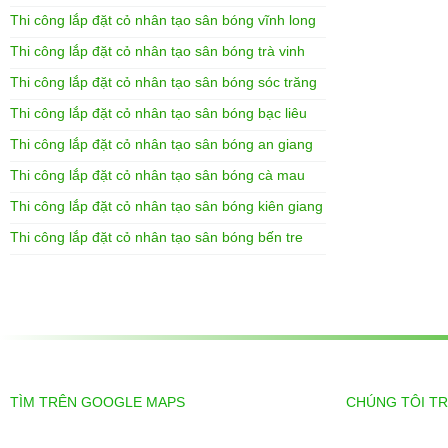
Thi công lắp đặt cỏ nhân tạo sân bóng vĩnh long
Thi công lắp đặt cỏ nhân tạo sân bóng trà vinh
Thi công lắp đặt cỏ nhân tạo sân bóng sóc trăng
Thi công lắp đặt cỏ nhân tạo sân bóng bạc liêu
Thi công lắp đặt cỏ nhân tạo sân bóng an giang
Thi công lắp đặt cỏ nhân tạo sân bóng cà mau
Thi công lắp đặt cỏ nhân tạo sân bóng kiên giang
Thi công lắp đặt cỏ nhân tạo sân bóng bến tre
TÌM TRÊN GOOGLE MAPS
CHÚNG TÔI T