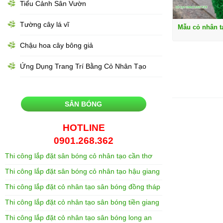
Tiểu Cảnh Sân Vườn
Tường cây lá vĩ
Mẫu cỏ nhân t
Chậu hoa cây bông giả
Ứng Dụng Trang Trí Bằng Cỏ Nhân Tạo
SÂN BÓNG
HOTLINE
0901.268.362
Thi công lắp đặt sân bóng cỏ nhân tạo cần thơ
Thi công lắp đặt sân bóng cỏ nhân tạo hậu giang
Thi công lắp đặt cỏ nhân tạo sân bóng đồng tháp
Thi công lắp đặt cỏ nhân tạo sân bóng tiền giang
Thi công lắp đặt cỏ nhân tạo sân bóng long an