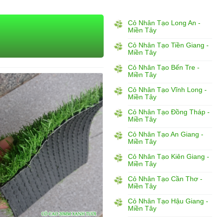
Cỏ Nhân Tạo Long An -
Miền Tây
Cỏ Nhân Tạo Tiền Giang -
Miền Tây
Cỏ Nhân Tạo Bến Tre -
Miền Tây
Cỏ Nhân Tạo Vĩnh Long -
Miền Tây
Cỏ Nhân Tạo Đồng Tháp -
Miền Tây
Cỏ Nhân Tạo An Giang -
Miền Tây
Cỏ Nhân Tạo Kiên Giang -
Miền Tây
Cỏ Nhân Tạo Cần Thơ -
Miền Tây
Cỏ Nhân Tạo Hậu Giang -
Miền Tây