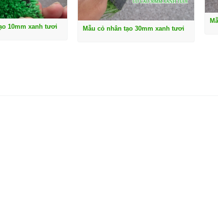
Mẫ
ạo 10mm xanh tươi
Mẫu cỏ nhân tạo 30mm xanh tươi